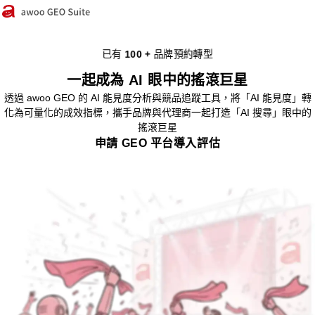
已有
100 +
品牌預約轉型
一起成為 AI 眼中的搖滾巨星
透過 awoo GEO 的 AI 能見度分析與競品追蹤工具，將「AI 能見度」轉
化為可量化的成效指標，攜手品牌與代理商一起打造「AI 搜尋」眼中的
搖滾巨星
申請 GEO 平台導入評估