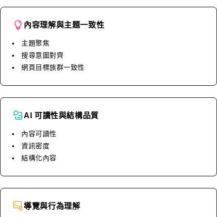
內容理解與主題一致性
主題聚焦
搜尋意圖對齊
網頁目標族群一致性
AI 可讀性與結構品質
內容可讀性
資訊密度
結構化內容
導覽與行為理解