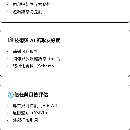
內部連結與探索路徑
連結語意清楚度
技術與 AI 抓取友好度
基礎可存取性
圖像與多媒體語意（alt 等）
結構化資料（Schema）
信任與風險評估
專業與可信度（E-E-A-T）
風險聲明（YMYL）
外部權威引用