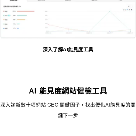
深入了解AI能見度工具
AI 能見度網站健檢工具
深入診斷數十項網站 GEO 關鍵因子，找出優化AI能見度的關
鍵下一步