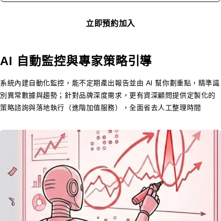
立即預約加入
AI 自動監控與專家策略引導
系統內建自動化監控，能不定期產出報告並由 AI 幫你劃重點，精準識
別異常數據與趨勢；針對品牌深度需求，更有資深顧問提供定製化的
策略諮詢與落地執行（進階加值服務），全面省去人工整理時間