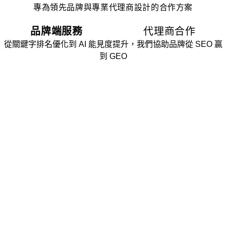
專為領先品牌與專業代理商設計的合作方案
品牌端服務
代理商合作
從關鍵字排名優化到 AI 能見度提升，我們協助品牌從 SEO 贏
到 GEO