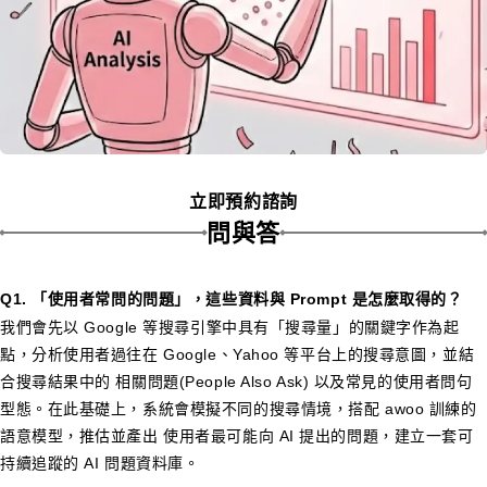
立即預約諮詢
問與答
Q1.
「使用者常問的問題」，這些資料與 Prompt 是怎麼取得的？
我們會先以 Google 等搜尋引擎中具有「搜尋量」的關鍵字作為起
點，分析使用者過往在 Google、Yahoo 等平台上的搜尋意圖，並結
合搜尋結果中的 相關問題(People Also Ask) 以及常見的使用者問句
型態。在此基礎上，系統會模擬不同的搜尋情境，搭配 awoo 訓練的
語意模型，推估並產出 使用者最可能向 AI 提出的問題，建立一套可
持續追蹤的 AI 問題資料庫。