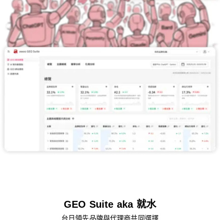
GEO Suite aka 就水
台日領先品牌與代理商共同選擇